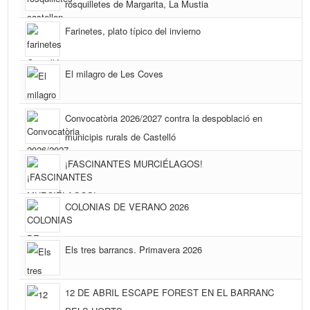
rosquilletes de Margarita, La Mustia
Farinetes, plato típico del invierno
El milagro de Les Coves
Convocatòria 2026/2027 contra la despoblació en
municipis rurals de Castelló
¡FASCINANTES MURCIÉLAGOS!
COLONIAS DE VERANO 2026
Els tres barrancs. Primavera 2026
12 DE ABRIL ESCAPE FOREST EN EL BARRANC