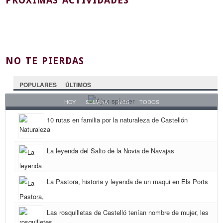
PRÓXIMAS ACTIVIDADES
NO TE PIERDAS
POPULARES
ÚLTIMOS
HOY
SEMANA
MES
TODOS
10 rutas en familia por la naturaleza de Castellón
La leyenda del Salto de la Novia de Navajas
La Pastora, historia y leyenda de un maqui en Els Ports
Las rosquilletas de Castelló tenían nombre de mujer, les